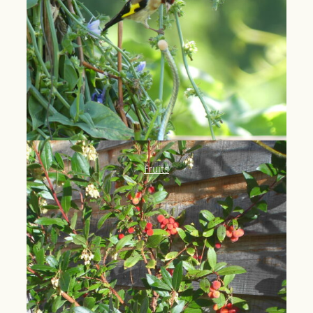
Fruits