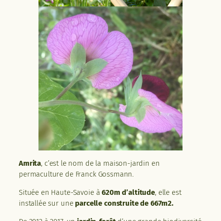
Amrita
, c’est le nom de la maison-jardin en
permaculture de Franck Gossmann.
Située en Haute-Savoie à
620m d’altitude
, elle est
installée sur une
parcelle construite de 667m2.