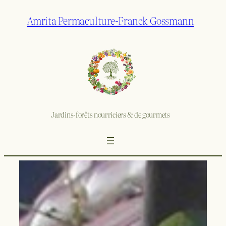
Amrita Permaculture-Franck Gossmann
Jardins-forêts nourriciers & de gourmets