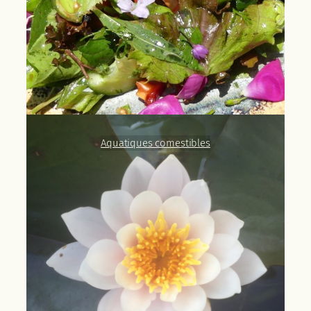
Aquatiques comestibles