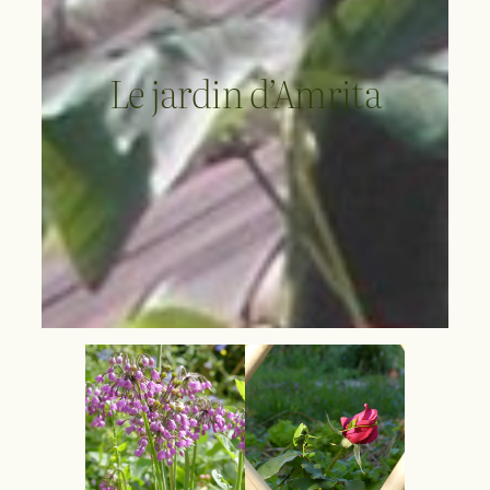
Le jardin d’Amrita