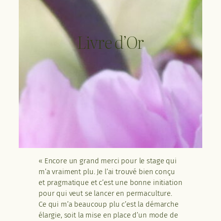
Livre d’Or
« Encore un grand merci pour le stage qui
m’a vraiment plu. Je l’ai trouvé bien conçu
et pragmatique et c’est une bonne initiation
pour qui veut se lancer en permaculture.
Ce qui m’a beaucoup plu c’est la démarche
élargie, soit la mise en place d’un mode de