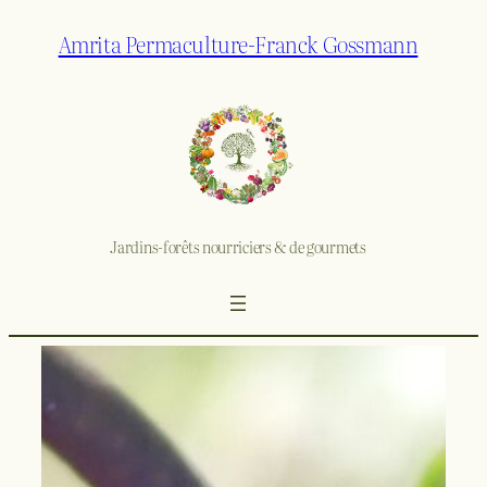
Amrita Permaculture-Franck Gossmann
Jardins-forêts nourriciers & de gourmets