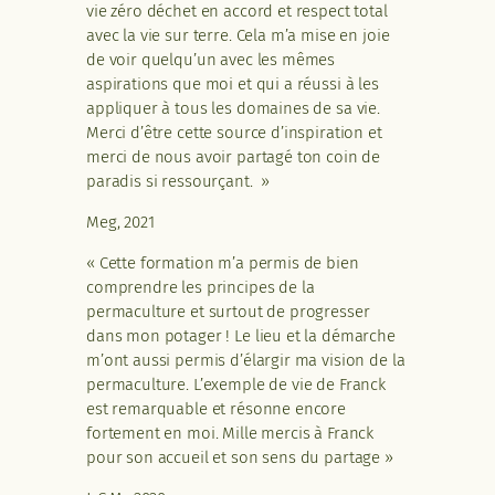
vie zéro déchet en accord et respect total
avec la vie sur terre. Cela m’a mise en joie
de voir quelqu’un avec les mêmes
aspirations que moi et qui a réussi à les
appliquer à tous les domaines de sa vie.
Merci d’être cette source d’inspiration et
merci de nous avoir partagé ton coin de
paradis si ressourçant. »
Meg, 2021
« Cette formation m’a permis de bien
comprendre les principes de la
permaculture et surtout de progresser
dans mon potager ! Le lieu et la démarche
m’ont aussi permis d’élargir ma vision de la
permaculture. L’exemple de vie de Franck
est remarquable et résonne encore
fortement en moi. Mille mercis à Franck
pour son accueil et son sens du partage »