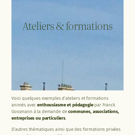
Ateliers & formations
Voici quelques exemples d’ateliers et formations
animés avec
enthousiasme et pédagogie
par Franck
Gossmann à la demande de
communes, associations,
entreprises ou particuliers
.
D’autres thématiques ainsi que des formations privées