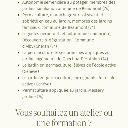
Autonomie semencière au potager, membres des
jardins familiaux, commune de Beaumont (74)
Permaculture, maraîchage sur sol vivant et
sobriété en eau au jardin, membres des jardins
familiaux, commune de Beaumont (74)
Légumes perpétuels et autonomie semencière,
Découverte & dégustation, Commune
d’Alby/Chéran (74)
La permaculture et ses principes appliqués au
jardin, ingénieurs de Quechua-Décathlon (74)
Le jardin en permaculture, élèves de l’école active
(Genève)
Le jardin en permaculture, enseignants de l’école
active (Genève)
Permaculture appliquée au jardin, Messery
Jardine (74)
Vous souhaitez un atelier ou
une formation ?