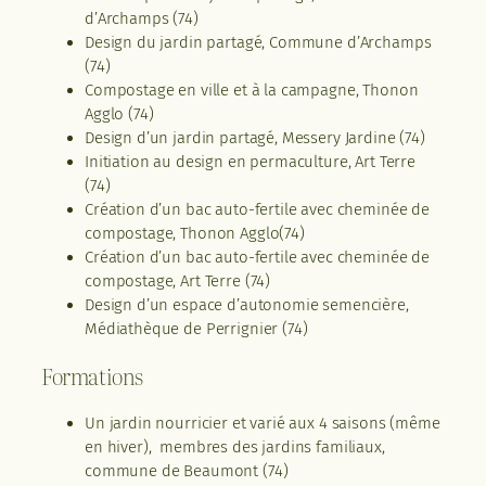
d’Archamps (74)
Design du jardin partagé, Commune d’Archamps
(74)
Compostage en ville et à la campagne, Thonon
Agglo (74)
Design d’un jardin partagé, Messery Jardine (74)
Initiation au design en permaculture, Art Terre
(74)
Création d’un bac auto-fertile avec cheminée de
compostage, Thonon Agglo(74)
Création d’un bac auto-fertile avec cheminée de
compostage, Art Terre (74)
Design d’un espace d’autonomie semencière,
Médiathèque de Perrignier (74)
Formations
Un jardin nourricier et varié aux 4 saisons (même
en hiver), membres des jardins familiaux,
commune de Beaumont (74)