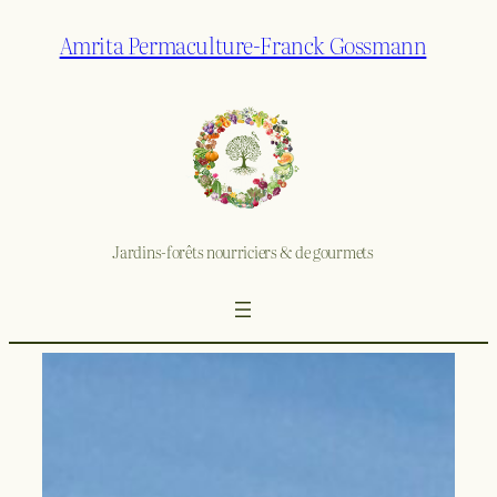
Amrita Permaculture-Franck Gossmann
Jardins-forêts nourriciers & de gourmets